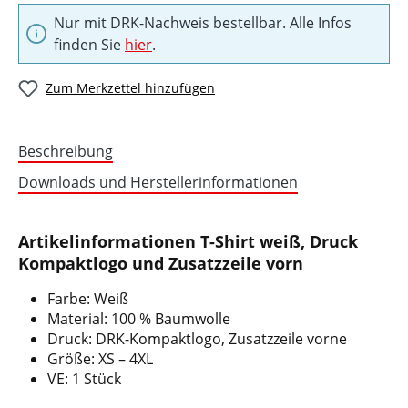
Nur mit DRK-Nachweis bestellbar. Alle Infos
finden Sie
hier
.
Zum Merkzettel hinzufügen
Beschreibung
Downloads und Herstellerinformationen
Artikelinformationen T-Shirt weiß, Druck
Kompaktlogo und Zusatzzeile vorn
Farbe: Weiß
Material: 100 % Baumwolle
Druck: DRK-Kompaktlogo, Zusatzzeile vorne
Größe: XS – 4XL
VE: 1 Stück