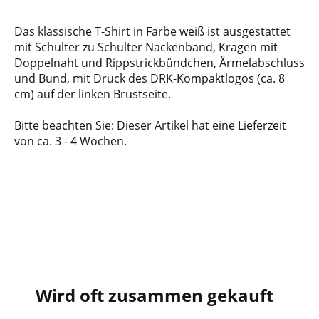
Das klassische T-Shirt in Farbe weiß ist ausgestattet
mit Schulter zu Schulter Nackenband, Kragen mit
Doppelnaht und Rippstrickbündchen, Ärmelabschluss
und Bund, mit Druck des DRK-Kompaktlogos (ca. 8
cm) auf der linken Brustseite.
Bitte beachten Sie: Dieser Artikel hat eine Lieferzeit
von ca. 3 - 4 Wochen.
Wird oft zusammen gekauft