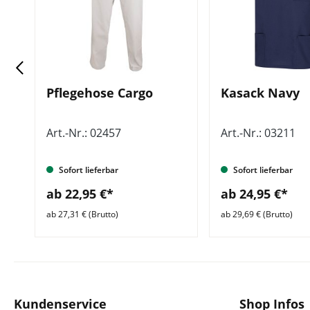
Pflegehose Cargo
Kasack Navy
Art.-Nr.: 02457
Art.-Nr.: 03211
Sofort lieferbar
Sofort lieferbar
ab 22,95 €*
ab 24,95 €*
ab 27,31 € (Brutto)
ab 29,69 € (Brutto)
Kundenservice
Shop Infos