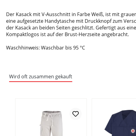
Der Kasack mit V-Ausschnitt in Farbe Weiß, ist mit gra
eine aufgesetzte Handytasche mit Druckknopf zum Verschl
der Kasack an beiden Seiten geschlitzt. Gefertigt aus ein
Kompaktlogos ist auf der Brust-Herzseite angebracht.
Waschhinweis: Waschbar bis 95 °C
Wird oft zusammen gekauft