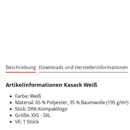
Beschreibung
Downloads und Herstellerinformationen
Artikelinformationen Kasack Weiß
Farbe: Weiß
Material: 65 % Polyester, 35 % Baumwolle (195 g/m²)
Stick: DRK-Kompaktlogo
Größe: XXS - 5XL
VE: 1 Stück