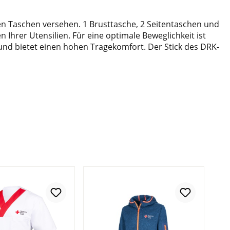
en Taschen versehen. 1 Brusttasche, 2 Seitentaschen und
Ihrer Utensilien. Für eine optimale Beweglichkeit ist
ht und bietet einen hohen Tragekomfort. Der Stick des DRK-