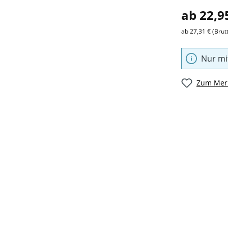
ab 22,9
ab 27,31 € (Brut
Nur mi
Zum Merk