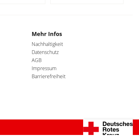
Mehr Infos
Nachhaltigkeit
Datenschutz
AGB
Impressum
Barrierefreiheit