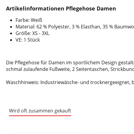
Artikelinformationen Pflegehose Damen
Farbe: Weiß
Material: 62 % Polyester, 3 % Elasthan, 35 % Baumwo
Größe: XS - 3XL
VE: 1 Stück
Die Pflegehose für Damen im sportlichem Design gestaltet
schmal zulaufende Fußweite, 2 Seitentaschen, Strickbun
Waschhinweis: Industriewäsche- und trocknergeeignet, b
Wird oft zusammen gekauft