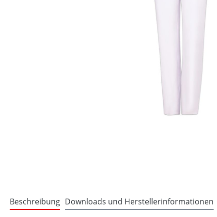
Beschreibung
Downloads und Herstellerinformationen