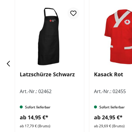
Latzschürze Schwarz
Kasack Rot
Art.-Nr.: 02462
Art.-Nr.: 02455
Sofort lieferbar
Sofort lieferbar
ab 14,95 €*
ab 24,95 €*
ab 17,79 € (Brutto)
ab 29,69 € (Brutto)