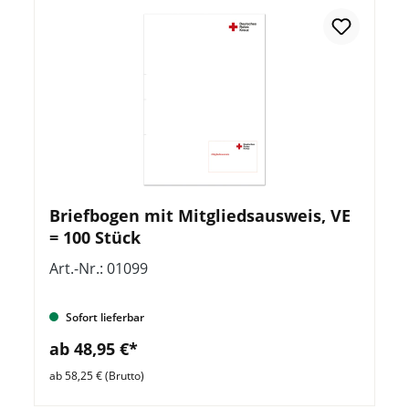
Briefbogen mit Mitgliedsausweis, VE
= 100 Stück
Art.-Nr.: 01099
Sofort lieferbar
ab 48,95 €*
ab 58,25 € (Brutto)