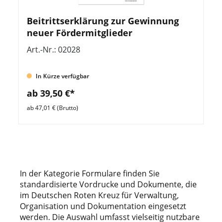
Beitrittserklärung zur Gewinnung
neuer Fördermitglieder
Art.-Nr.: 02028
In Kürze verfügbar
ab 39,50 €*
ab 47,01 € (Brutto)
In der Kategorie Formulare finden Sie
standardisierte Vordrucke und Dokumente, die
im Deutschen Roten Kreuz für Verwaltung,
Organisation und Dokumentation eingesetzt
werden. Die Auswahl umfasst vielseitig nutzbare