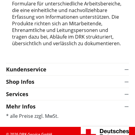
Formulare für unterschiedliche Arbeitsbereiche,
die eine einheitliche und nachvollziehbare
Erfassung von Informationen unterstützen. Die
Produkte richten sich an Mitarbeitende,
Ehrenamtliche und Leitungspersonen und
tragen dazu bei, Abläufe im DRK strukturiert,
übersichtlich und verlässlich zu dokumentieren.
Kundenservice
Shop Infos
Services
Mehr Infos
* alle Preise zzgl. MwSt.
© 2026 DRK-Service GmbH