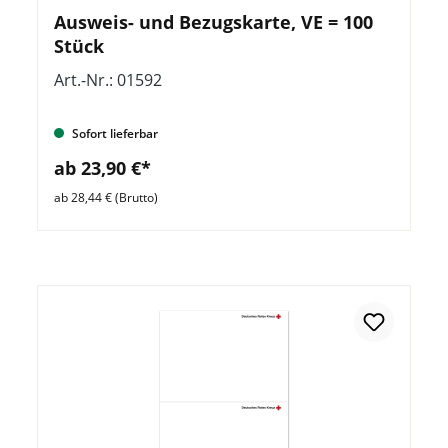
Ausweis- und Bezugskarte, VE = 100
Stück
Art.-Nr.: 01592
Sofort lieferbar
ab 23,90 €*
ab 28,44 € (Brutto)