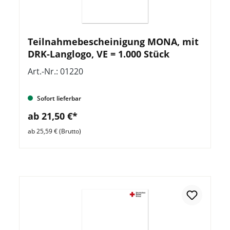
Teilnahmebescheinigung MONA, mit
DRK-Langlogo, VE = 1.000 Stück
Art.-Nr.: 01220
Sofort lieferbar
ab 21,50 €*
ab 25,59 € (Brutto)