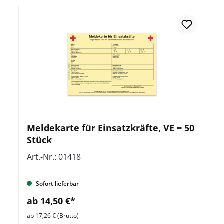
Meldekarte für Einsatzkräfte, VE = 50
Stück
Art.-Nr.: 01418
Sofort lieferbar
ab 14,50 €*
ab 17,26 € (Brutto)