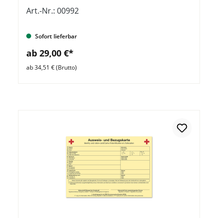
Art.-Nr.: 00992
Sofort lieferbar
ab 29,00 €*
ab 34,51 € (Brutto)