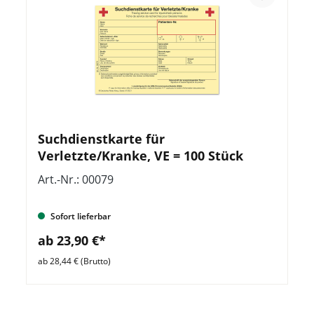
Suchdienstkarte für
Verletzte/Kranke, VE = 100 Stück
Art.-Nr.: 00079
Sofort lieferbar
ab 23,90 €*
ab 28,44 € (Brutto)