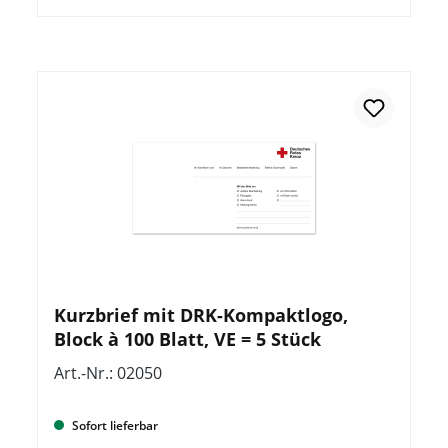
Kurzbrief mit DRK-Kompaktlogo,
Block à 100 Blatt, VE = 5 Stück
Art.-Nr.: 02050
Sofort lieferbar