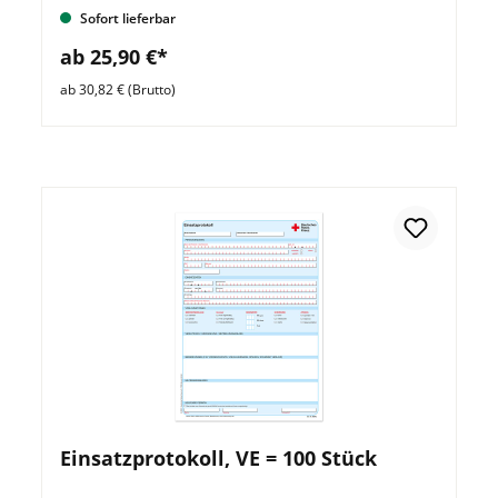
Sofort lieferbar
ab 25,90 €*
ab 30,82 € (Brutto)
Einsatzprotokoll, VE = 100 Stück