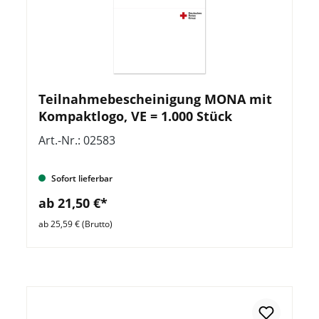
Teilnahmebescheinigung MONA mit
Kompaktlogo, VE = 1.000 Stück
Art.-Nr.: 02583
Sofort lieferbar
ab 21,50 €*
ab 25,59 € (Brutto)