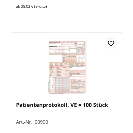
ab 38,02 € (Brutto)
Patientenprotokoll, VE = 100 Stück
Art.-Nr.: 00990