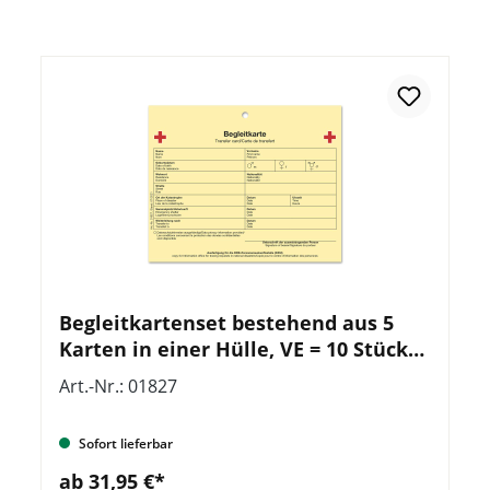
Begleitkartenset bestehend aus 5
Karten in einer Hülle, VE = 10 Stück
(50 Karten)
Art.-Nr.: 01827
Sofort lieferbar
ab 31,95 €*