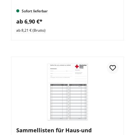
Sofort lieferbar
ab 6,90 €*
ab 8,21 € (Brutto)
Sammellisten für Haus-und