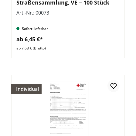
Straßensammlung, VE = 100 Stück
Art.-Nr.: 00073
Sofort lieferbar
ab 6,45 €*
ab 7,68 € (Brutto)
Individual