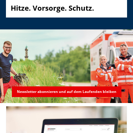
Hitze. Vorsorge. Schutz.
Newsletter abonnieren und auf dem Laufenden bleiben