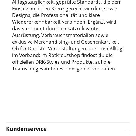
Alltagstauglichkeit, geprüfte Standards, die dem
Einsatz im Roten Kreuz gerecht werden, sowie
Designs, die Professionalität und klare
Wiedererkennbarkeit verbinden. Ergänzt wird
das Sortiment durch einsatzrelevante
Ausrüstung, Verbrauchsmaterialien sowie
exklusive Merchandising- und Geschenkartikel.
Ob für Dienste, Veranstaltungen oder den Alltag
im Verband: Im Rotkreuzshop findest du die
offiziellen DRK-Styles und Produkte, auf die
Teams im gesamten Bundesgebiet vertrauen.
Kundenservice