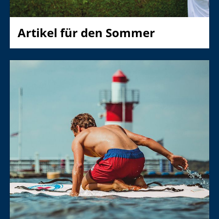
Artikel für den Sommer