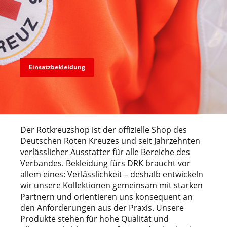
Einsatzbekleidung
Der Rotkreuzshop ist der offizielle Shop des
Deutschen Roten Kreuzes und seit Jahrzehnten
verlässlicher Ausstatter für alle Bereiche des
Verbandes. Bekleidung fürs DRK braucht vor
allem eines: Verlässlichkeit
– deshalb entwickeln
wir unsere Kollektionen gemeinsam mit starken
Partnern und orientieren uns konsequent an
den Anforderungen aus der Praxis. Unsere
Produkte stehen f
ür hohe Qualität und