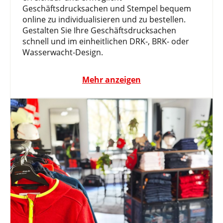
Geschäftsdrucksachen und Stempel bequem
online zu individualisieren und zu bestellen.
Gestalten Sie Ihre Geschäftsdrucksachen
schnell und im einheitlichen DRK-, BRK- oder
Wasserwacht-Design.
Mehr anzeigen