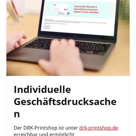
Individuelle
Geschäftsdrucksache
n
Der DRK-Printshop ist unter
drk-printshop.de
erreichbar und ermöglicht