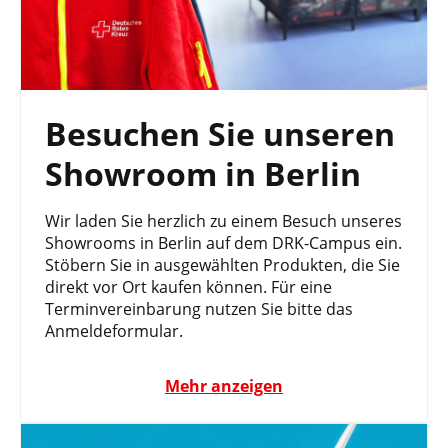
Besuchen Sie unseren
Showroom in Berlin
Wir laden Sie herzlich zu einem Besuch unseres
Showrooms in Berlin auf dem DRK-Campus ein.
Stöbern Sie in ausgewählten Produkten, die Sie
direkt vor Ort kaufen können. Für eine
Terminvereinbarung nutzen Sie bitte das
Anmeldeformular.
Mehr anzeigen