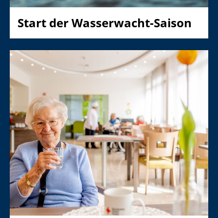
Start der Wasserwacht-Saison