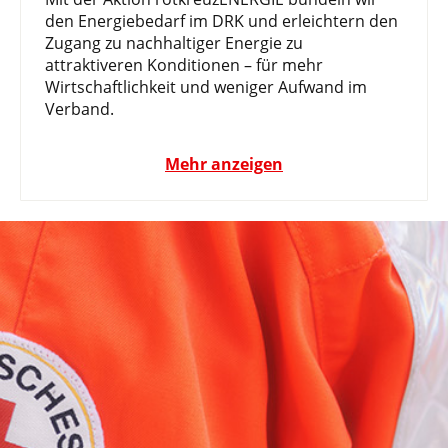
den Energiebedarf im DRK und erleichtern den
Zugang zu nachhaltiger Energie zu
attraktiveren Konditionen – für mehr
Wirtschaftlichkeit und weniger Aufwand im
Verband.
Mehr anzeigen