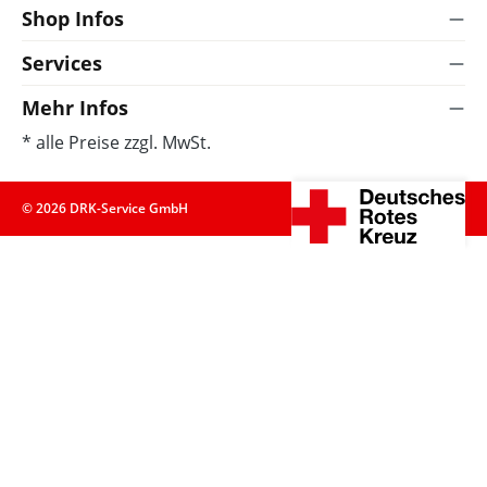
Shop Infos
Services
Mehr Infos
* alle Preise zzgl. MwSt.
© 2026 DRK-Service GmbH