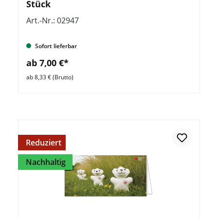
Stück
Art.-Nr.: 02947
Sofort lieferbar
ab 7,00 €*
ab 8,33 € (Brutto)
Reduziert
Nachhaltig