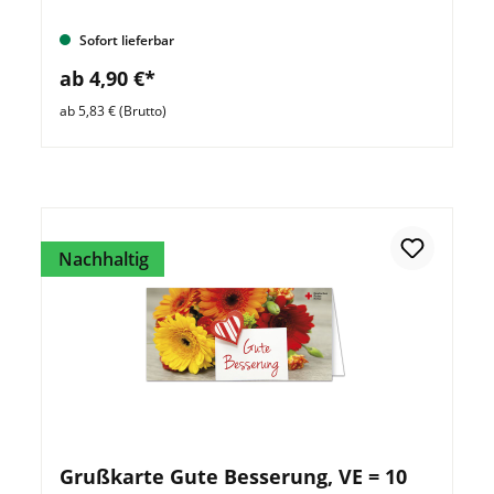
Sofort lieferbar
ab 4,90 €*
ab 5,83 € (Brutto)
Nachhaltig
Grußkarte Gute Besserung, VE = 10