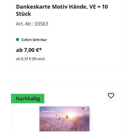
Dankeskarte Motiv Hände, VE = 10
Stück
Art.-Nr.: 03563
Sofort lieferbar
ab 7,00 €*
ab 8,33 € (Brutto)
Nachhaltig