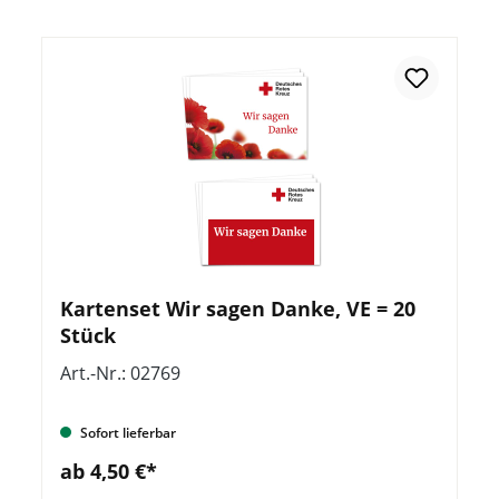
Kartenset Wir sagen Danke, VE = 20
Stück
Art.-Nr.: 02769
Sofort lieferbar
ab 4,50 €*