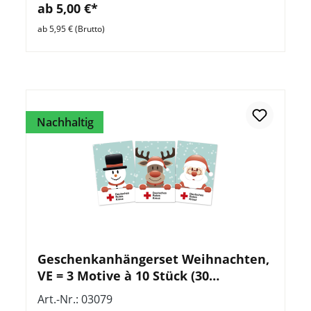
ab 5,00 €*
ab 5,95 € (Brutto)
Nachhaltig
Geschenkanhängerset Weihnachten,
VE = 3 Motive à 10 Stück (30
Anhänger)
Art.-Nr.: 03079