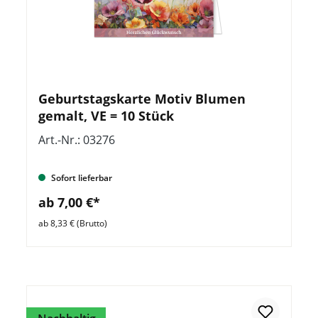
Geburtstagskarte Motiv Blumen
gemalt, VE = 10 Stück
Art.-Nr.: 03276
Sofort lieferbar
ab 7,00 €*
ab 8,33 € (Brutto)