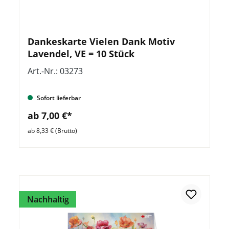
Dankeskarte Vielen Dank Motiv
Lavendel, VE = 10 Stück
Art.-Nr.: 03273
Sofort lieferbar
ab 7,00 €*
ab 8,33 € (Brutto)
Nachhaltig