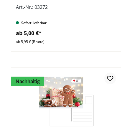
Art.-Nr.: 03272
Sofort lieferbar
ab 5,00 €*
ab 5,95 € (Brutto)
Nachhaltig