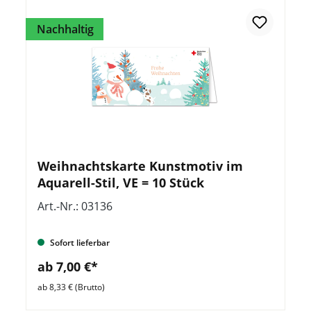
Nachhaltig
Weihnachtskarte Kunstmotiv im
Aquarell-Stil, VE = 10 Stück
Art.-Nr.: 03136
Sofort lieferbar
ab 7,00 €*
ab 8,33 € (Brutto)