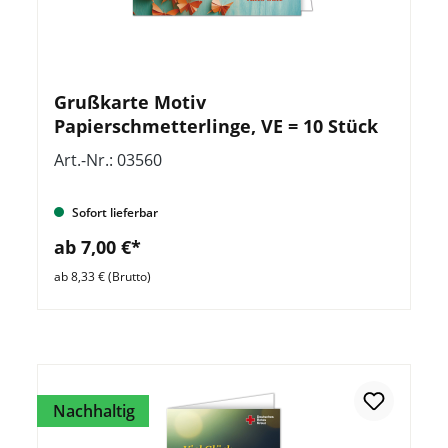
Grußkarte Motiv
Papierschmetterlinge, VE = 10 Stück
Art.-Nr.: 03560
Sofort lieferbar
ab 7,00 €*
ab 8,33 € (Brutto)
Nachhaltig