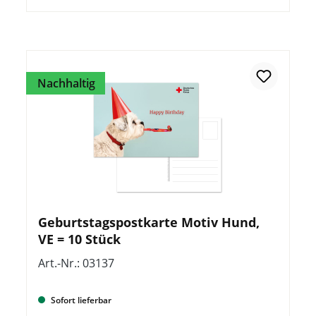
Nachhaltig
Geburtstagspostkarte Motiv Hund,
VE = 10 Stück
Art.-Nr.: 03137
Sofort lieferbar