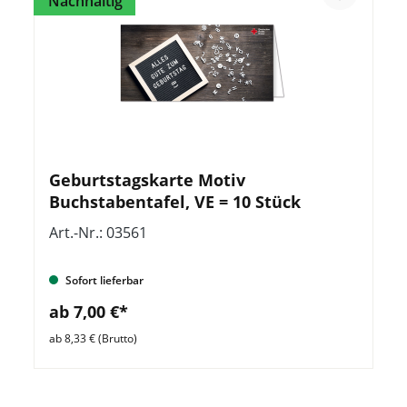
Nachhaltig
Geburtstagskarte Motiv
Buchstabentafel, VE = 10 Stück
Art.-Nr.: 03561
Sofort lieferbar
ab 7,00 €*
ab 8,33 € (Brutto)