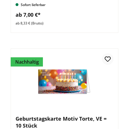
Sofort lieferbar
ab 7,00 €*
ab 8,33 € (Brutto)
Nachhaltig
Geburtstagskarte Motiv Torte, VE =
10 Stück