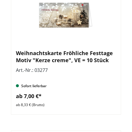
Weihnachtskarte Fröhliche Festtage
Motiv "Kerze creme", VE = 10 Stück
Art.-Nr.: 03277
Sofort lieferbar
ab 7,00 €*
ab 8,33 € (Brutto)