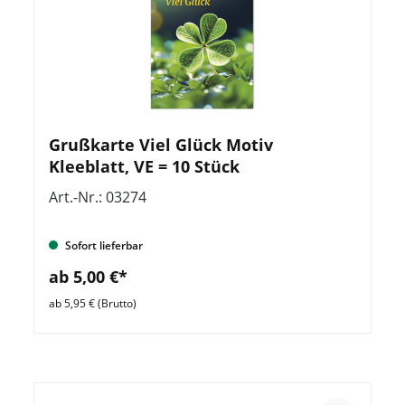
Grußkarte Viel Glück Motiv
Kleeblatt, VE = 10 Stück
Art.-Nr.: 03274
Sofort lieferbar
ab 5,00 €*
ab 5,95 € (Brutto)