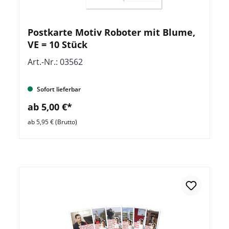
Postkarte Motiv Roboter mit Blume,
VE = 10 Stück
Art.-Nr.: 03562
Sofort lieferbar
ab 5,00 €*
ab 5,95 € (Brutto)