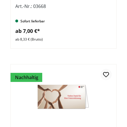
Art.-Nr.: 03668
Sofort lieferbar
ab 7,00 €*
ab 8,33 € (Brutto)
Nachhaltig