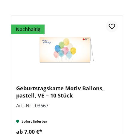
Nachhaltig
Geburtstagskarte Motiv Ballons,
pastell, VE = 10 Stück
Art.-Nr.: 03667
Sofort lieferbar
ab 7,00 €*