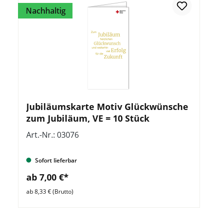
Nachhaltig
Jubiläumskarte Motiv Glückwünsche
zum Jubiläum, VE = 10 Stück
Art.-Nr.: 03076
Sofort lieferbar
ab 7,00 €*
ab 8,33 € (Brutto)