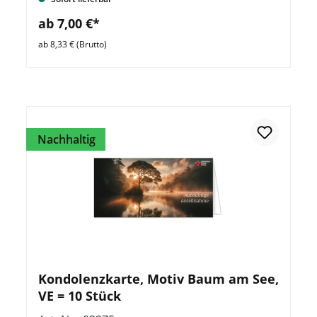
ab 7,00 €*
ab 8,33 € (Brutto)
Nachhaltig
Kondolenzkarte, Motiv Baum am See,
VE = 10 Stück