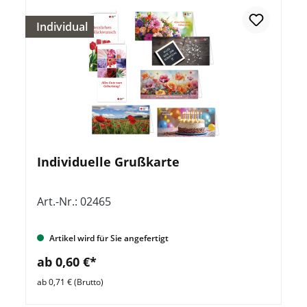
Individual
Individuelle Grußkarte
Art.-Nr.: 02465
Artikel wird für Sie angefertigt
ab 0,60 €*
ab 0,71 € (Brutto)