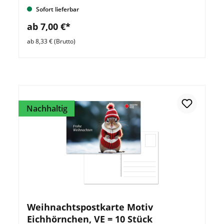
Sofort lieferbar
ab 7,00 €*
ab 8,33 € (Brutto)
Nachhaltig
Weihnachtspostkarte Motiv
Eichhörnchen, VE = 10 Stück