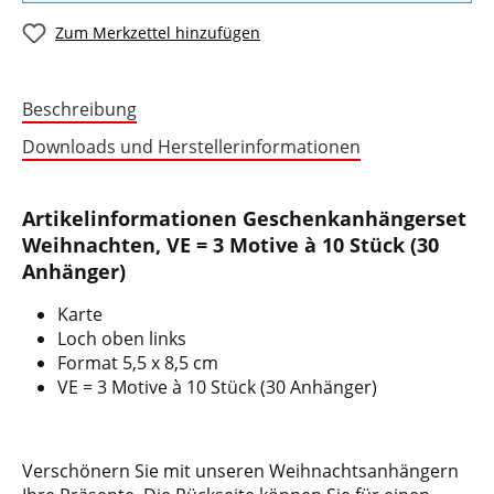
Zum Merkzettel hinzufügen
Beschreibung
Downloads und Herstellerinformationen
Artikelinformationen Geschenkanhängerset
Weihnachten, VE = 3 Motive à 10 Stück (30
Anhänger)
Karte
Loch oben links
Format 5,5 x 8,5 cm
VE = 3 Motive à 10 Stück (30 Anhänger)
Verschönern Sie mit unseren Weihnachtsanhängern