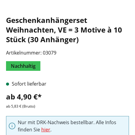
Geschenkanhängerset
Weihnachten, VE = 3 Motive à 10
Stück (30 Anhänger)
Artikelnummer:
03079
Nachhaltig
Sofort lieferbar
ab 4,90 €*
ab 5,83 € (Brutto)
Nur mit DRK-Nachweis bestellbar. Alle Infos
finden Sie
hier
.