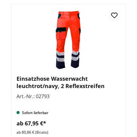
Einsatzhose Wasserwacht
leuchtrot/navy, 2 Reflexstreifen
Art.-Nr.: 02793
Sofort lieferbar
ab 67,95 €*
ab 80,86 € (Brutto)