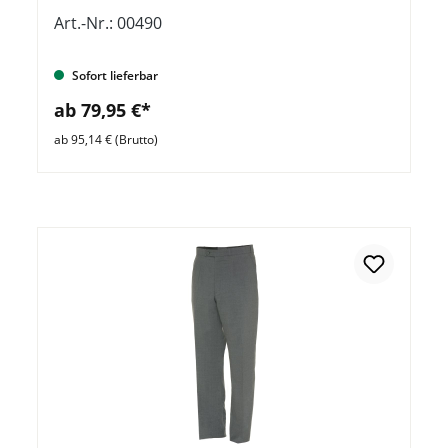
Art.-Nr.: 00490
Sofort lieferbar
ab 79,95 €*
ab 95,14 € (Brutto)