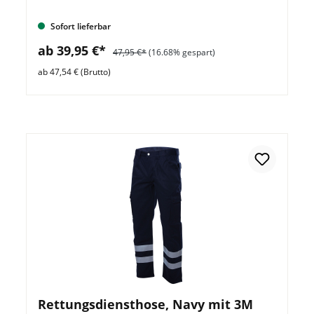
Sofort lieferbar
ab 39,95 €*
47,95 €*
(16.68% gespart)
ab 47,54 € (Brutto)
Rettungsdiensthose, Navy mit 3M