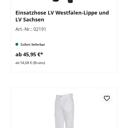
Einsatzhose LV Westfalen-Lippe und
LV Sachsen
Art.-Nr.: 02191
Sofort lieferbar
ab 45,95 €*
ab 54,68 € (Brutto)