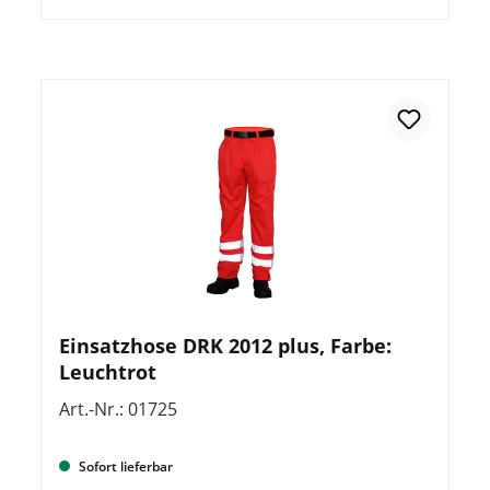
Einsatzhose DRK 2012 plus, Farbe:
Leuchtrot
Art.-Nr.: 01725
Sofort lieferbar