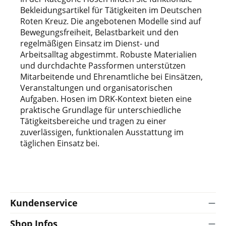
Bekleidungsartikel für Tätigkeiten im Deutschen
Roten Kreuz. Die angebotenen Modelle sind auf
Bewegungsfreiheit, Belastbarkeit und den
regelmäßigen Einsatz im Dienst- und
Arbeitsalltag abgestimmt. Robuste Materialien
und durchdachte Passformen unterstützen
Mitarbeitende und Ehrenamtliche bei Einsätzen,
Veranstaltungen und organisatorischen
Aufgaben. Hosen im DRK-Kontext bieten eine
praktische Grundlage für unterschiedliche
Tätigkeitsbereiche und tragen zu einer
zuverlässigen, funktionalen Ausstattung im
täglichen Einsatz bei.
Kundenservice
Shop Infos