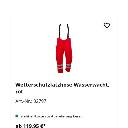
Wetterschutzlatzhose Wasserwacht,
rot
Art.-Nr.: 02797
steht in Kürze zur Auslieferung bereit
ab 119,95 €*