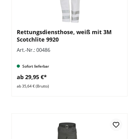
Rettungsdiensthose, weiß mit 3M
Scotchlite 9920
Art.-Nr.: 00486
Sofort lieferbar
ab 29,95 €*
ab 35,64 € (Brutto)