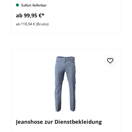
Sofort lieferbar
ab 99,95 €*
ab 118,94 € (Brutto)
Jeanshose zur Dienstbekleidung