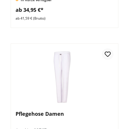
ab 34,95 €*
ab 41,59 € (Brutto)
Pflegehose Damen