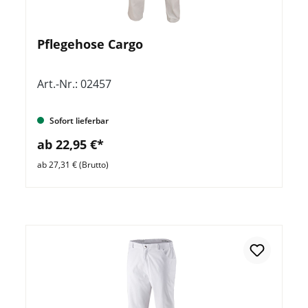
Pflegehose Cargo
Art.-Nr.: 02457
Sofort lieferbar
ab 22,95 €*
ab 27,31 € (Brutto)