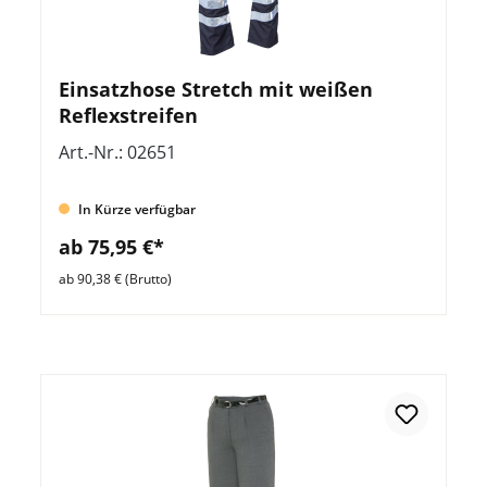
Einsatzhose Stretch mit weißen
Reflexstreifen
Art.-Nr.: 02651
In Kürze verfügbar
ab 75,95 €*
ab 90,38 € (Brutto)