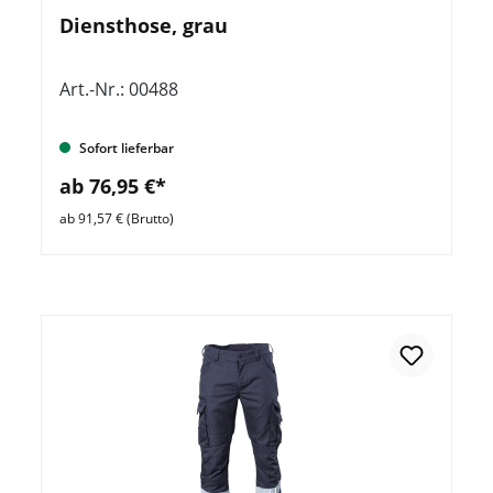
Diensthose, grau
Art.-Nr.: 00488
Sofort lieferbar
ab 76,95 €*
ab 91,57 € (Brutto)