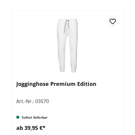
Jogginghose Premium Edition
Art.-Nr.: 03570
Sofort lieferbar
ab 39,95 €*