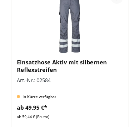
Einsatzhose Aktiv mit silbernen
Reflexstreifen
Art.-Nr.: 02584
In Kürze verfügbar
ab 49,95 €*
ab 59,44 € (Brutto)