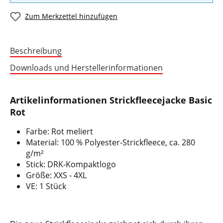
Zum Merkzettel hinzufügen
Beschreibung
Downloads und Herstellerinformationen
Artikelinformationen Strickfleecejacke Basic
Rot
Farbe: Rot meliert
Material: 100 % Polyester-Strickfleece, ca. 280
g/m²
Stick: DRK-Kompaktlogo
Größe: XXS - 4XL
VE: 1 Stück