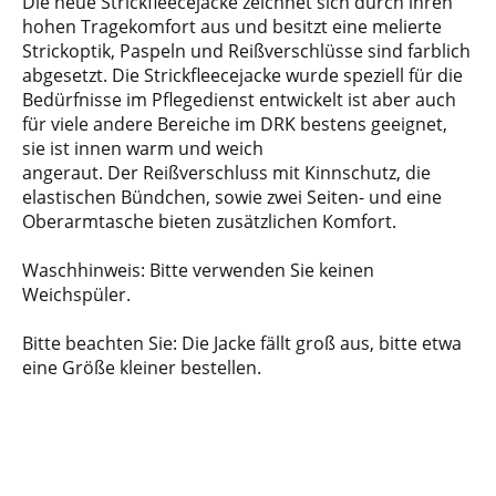
Die neue Strickfleecejacke zeichnet sich durch ihren
hohen Tragekomfort aus und besitzt eine melierte
Strickoptik, Paspeln und Reißverschlüsse sind farblich
abgesetzt. Die Strickfleecejacke wurde speziell für die
Bedürfnisse im Pflegedienst entwickelt ist aber auch
für viele andere Bereiche im DRK bestens geeignet,
sie ist innen warm und weich
angeraut. Der Reißverschluss mit Kinnschutz, die
elastischen Bündchen, sowie zwei Seiten- und eine
Oberarmtasche bieten zusätzlichen Komfort.
Waschhinweis: Bitte verwenden Sie keinen
Weichspüler.
Bitte beachten Sie: Die Jacke fällt groß aus, bitte etwa
eine Größe kleiner bestellen.