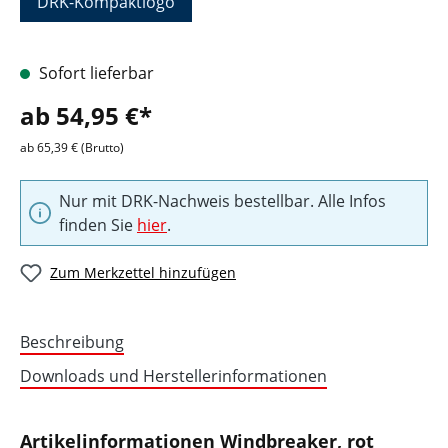
DRK-Kompaktlogo
Sofort lieferbar
ab 54,95 €*
ab 65,39 € (Brutto)
Nur mit DRK-Nachweis bestellbar. Alle Infos
finden Sie
hier
.
Zum Merkzettel hinzufügen
Beschreibung
Downloads und Herstellerinformationen
Artikelinformationen Windbreaker, rot