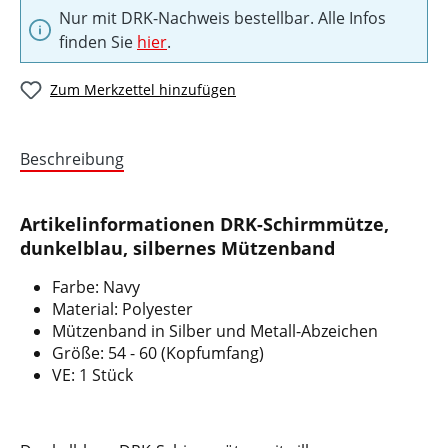
Nur mit DRK-Nachweis bestellbar. Alle Infos
finden Sie
hier
.
Zum Merkzettel hinzufügen
Beschreibung
Artikelinformationen DRK-Schirmmütze,
dunkelblau, silbernes Mützenband
Farbe: Navy
Material: Polyester
Mützenband in Silber und Metall-Abzeichen
Größe: 54 - 60 (Kopfumfang)
VE: 1 Stück