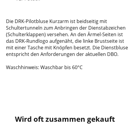
Die DRK-Pilotbluse Kurzarm ist beidseitig mit
Schultertunneln zum Anbringen der Dienstabzeichen
(Schulterklappen) versehen. An den Ärmel-Seiten ist
das DRK-Rundlogo aufgenäht, die linke Brustseite ist
mit einer Tasche mit Knöpfen besetzt. Die Dienstbluse
entspricht den Anforderungen der aktuellen DBO.
Waschhinweis:
Waschbar bis 60°C
Wird oft zusammen gekauft