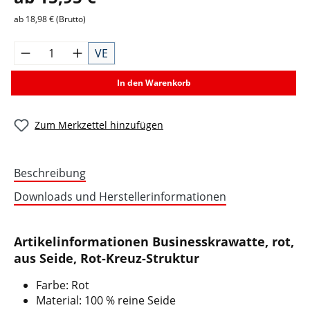
ab 18,98 € (Brutto)
VE
In den Warenkorb
Zum Merkzettel hinzufügen
Beschreibung
Downloads und Herstellerinformationen
Artikelinformationen Businesskrawatte, rot,
aus Seide, Rot-Kreuz-Struktur
Farbe: Rot
Material: 100 % reine Seide