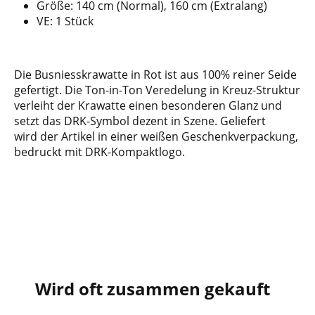
Größe: 140 cm (Normal), 160 cm (Extralang)
VE: 1 Stück
Die Busniesskrawatte in Rot ist aus 100% reiner Seide
gefertigt. Die Ton-in-Ton Veredelung in Kreuz-Struktur
verleiht der Krawatte einen besonderen Glanz und
setzt das DRK-Symbol dezent in Szene. Geliefert
wird der Artikel in einer weißen Geschenkverpackung,
bedruckt mit DRK-Kompaktlogo.
Wird oft zusammen gekauft