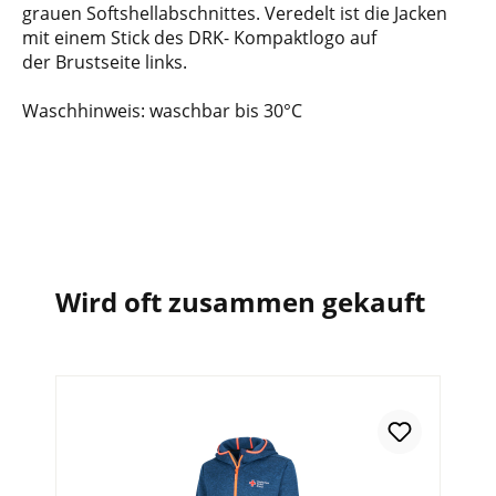
grauen Softshellabschnittes. Veredelt ist die Jacken
mit einem Stick des DRK- Kompaktlogo auf
der Brustseite links.
Waschhinweis: waschbar bis 30°C
Wird oft zusammen gekauft