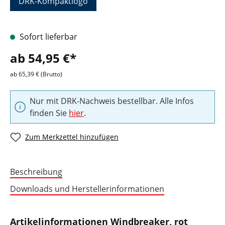
DRK-Kompaktlogo
Sofort lieferbar
ab 54,95 €*
ab 65,39 € (Brutto)
Nur mit DRK-Nachweis bestellbar. Alle Infos
finden Sie
hier
.
Zum Merkzettel hinzufügen
Beschreibung
Downloads und Herstellerinformationen
Artikelinformationen Windbreaker, rot