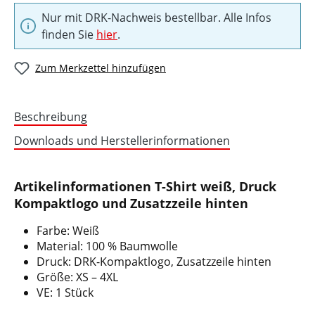
Nur mit DRK-Nachweis bestellbar. Alle Infos
finden Sie
hier
.
Zum Merkzettel hinzufügen
Beschreibung
Downloads und Herstellerinformationen
Artikelinformationen T-Shirt weiß, Druck
Kompaktlogo und Zusatzzeile hinten
Farbe: Weiß
Material: 100 % Baumwolle
Druck: DRK-Kompaktlogo, Zusatzzeile hinten
Größe: XS – 4XL
VE: 1 Stück