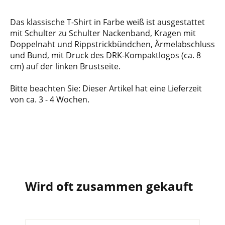
Das klassische T-Shirt in Farbe weiß ist ausgestattet
mit Schulter zu Schulter Nackenband, Kragen mit
Doppelnaht und Rippstrickbündchen, Ärmelabschluss
und Bund, mit Druck des DRK-Kompaktlogos (ca. 8
cm) auf der linken Brustseite.
Bitte beachten Sie: Dieser Artikel hat eine Lieferzeit
von ca. 3 - 4 Wochen.
Wird oft zusammen gekauft