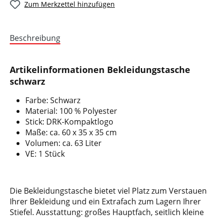
Zum Merkzettel hinzufügen
Beschreibung
Artikelinformationen Bekleidungstasche
schwarz
Farbe: Schwarz
Material: 100 % Polyester
Stick: DRK-Kompaktlogo
Maße: ca. 60 x 35 x 35 cm
Volumen: ca. 63 Liter
VE: 1 Stück
Die Bekleidungstasche bietet viel Platz zum Verstauen
Ihrer Bekleidung und ein Extrafach zum Lagern Ihrer
Stiefel. Ausstattung: großes Hauptfach, seitlich kleine