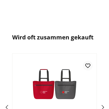
Wird oft zusammen gekauft