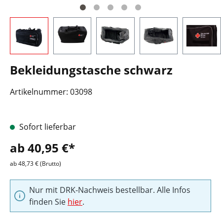
Bekleidungstasche schwarz
Artikelnummer:
03098
Sofort lieferbar
ab 40,95 €*
ab 48,73 € (Brutto)
Nur mit DRK-Nachweis bestellbar. Alle Infos
finden Sie
hier
.