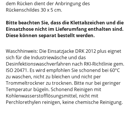
dem Rücken dient der Anbringung des
Rückenschildes 30 x 5 cm.
Bitte beachten Sie, dass die Klettabzeichen und die
Einsatzhose nicht im Lieferumfang enthalten sind.
Diese können separat bestellt werden.
Waschhinweis: Die Einsatzjacke DRK 2012 plus eignet
sich für die Industriewäsche und das
Desinfektionswaschverfahren nach RKI-Richtlinie gem.
ISO 20471. Es wird empfohlen Sie schonend bei 60°C
zu waschen, nicht zu bleichen und nicht per
Trommeltrockner zu trocknen. Bitte nur bei geringer
Temperatur bügeln. Schonend Reinigen mit
Kohlenwasserstofflösungsmittel, nicht mit
Perchlorethylen reinigen, keine chemische Reinigung.