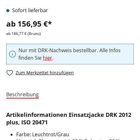
Sofort lieferbar
ab 156,95 €*
ab 186,77 € (Brutto)
Nur mit DRK-Nachweis bestellbar. Alle Infos
finden Sie
hier
.
Zum Merkzettel hinzufügen
Beschreibung
Artikelinformationen Einsatzjacke DRK 2012
plus, ISO 20471
Farbe: Leuchtrot/Grau