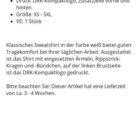
Druck: DRK-Kompaktlogo, Zusatzzeile vorne und
hinten
Größe: XS - 5XL
VE: 1 Stück
Klassisches Sweatshirt in der Farbe weiß bietet guten
Tragekomfort bei Ihrer täglichen Arbeit. Ausgestattet
ist das Shirt mit eingesetzten Ärmeln, Rippstrick-
Kragen und -Bündchen, auf der linken Brustseite
ist das DRK-Kompaktlogo gedruckt.
Bitte beachten Sie: Dieser Artikel hat eine Lieferzeit
von ca. 3 - 4 Wochen.