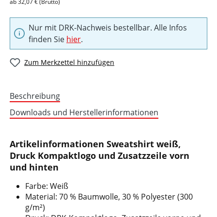
ab 32,07 € (Brutto)
Nur mit DRK-Nachweis bestellbar. Alle Infos
finden Sie
hier
.
Zum Merkzettel hinzufügen
Beschreibung
Downloads und Herstellerinformationen
Artikelinformationen Sweatshirt weiß,
Druck Kompaktlogo und Zusatzzeile vorn
und hinten
Farbe: Weiß
Material: 70 % Baumwolle, 30 % Polyester (300
g/m²)