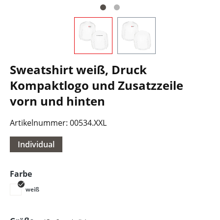
Sweatshirt weiß, Druck
Kompaktlogo und Zusatzzeile
vorn und hinten
Artikelnummer:
00534.XXL
Individual
auswählen
Farbe
weiß