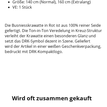
Größe: 140 cm (Normal), 160 cm (Extralang)
VE: 1 Stück
Die Busniesskrawatte in Rot ist aus 100% reiner Seide
gefertigt. Die Ton-in-Ton Veredelung in Kreuz-Struktur
verleiht der Krawatte einen besonderen Glanz und
setzt das DRK-Symbol dezent in Szene. Geliefert
wird der Artikel in einer weißen Geschenkverpackung,
bedruckt mit DRK-Kompaktlogo.
Wird oft zusammen gekauft