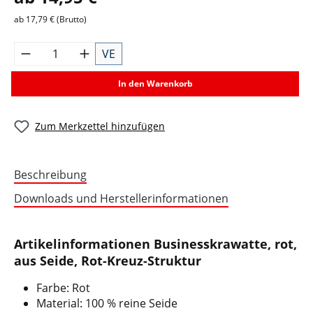
ab 17,79 € (Brutto)
VE
In den Warenkorb
Zum Merkzettel hinzufügen
Beschreibung
Downloads und Herstellerinformationen
Artikelinformationen Businesskrawatte, rot,
aus Seide, Rot-Kreuz-Struktur
Farbe: Rot
Material: 100 % reine Seide