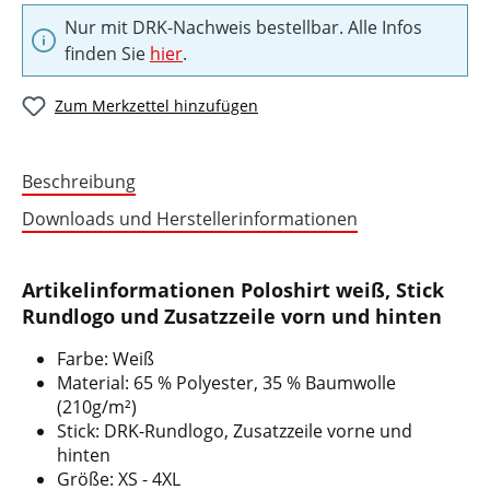
Nur mit DRK-Nachweis bestellbar. Alle Infos
finden Sie
hier
.
Zum Merkzettel hinzufügen
Beschreibung
Downloads und Herstellerinformationen
Artikelinformationen Poloshirt weiß, Stick
Rundlogo und Zusatzzeile vorn und hinten
Farbe: Weiß
Material: 65 % Polyester, 35 % Baumwolle
(210g/m²)
Stick: DRK-Rundlogo, Zusatzzeile vorne und
hinten
Größe: XS - 4XL