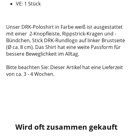
VE: 1 Stück
Unser DRK-Poloshirt in Farbe weiß ist ausgestattet
mit einer 2-Knopfleiste, Rippstrick-Kragen und -
Bündchen, Stick DRK-Rundlogo auf linker Brustseite
(Ø ca. 8 cm). Das Shirt hat eine weite Passform für
bessere Beweglichkeit im Alltag.
Bitte beachten Sie: Dieser Artikel hat eine Lieferzeit
von ca. 3 - 4 Wochen.
Wird oft zusammen gekauft