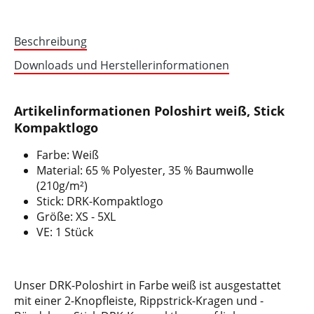
Beschreibung
Downloads und Herstellerinformationen
Artikelinformationen Poloshirt weiß, Stick
Kompaktlogo
Farbe: Weiß
Material: 65 % Polyester, 35 % Baumwolle
(210g/m²)
Stick: DRK-Kompaktlogo
Größe: XS - 5XL
VE: 1 Stück
Unser DRK-Poloshirt in Farbe weiß ist ausgestattet
mit einer 2-Knopfleiste, Rippstrick-Kragen und -