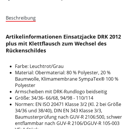
Beschreibung
Artikelinformationen Einsatzjacke DRK 2012
plus mit Klettflausch zum Wechsel des
Rückenschildes
Farbe: Leuchtrot/Grau
Material: Obermaterial: 80 % Polyester, 20 %
Baumwolle, Klimamembrane SympaTex® 100 %
Polyester
Armscheiben mit DRK-Rundlogo beidseitig
Größe: 34/36- 66/68, 94/98 - 110/114
Normen: EN ISO 20471 Klasse 3/2 (Kl. 2 bei Größe
34/36 und 38/40), DIN EN 343 Klasse 3/3,
Baumusterprüfung nach GUV-R 2106:500, schwer
entflammbar nach GUV-R 2106/DGUV-R 105-003