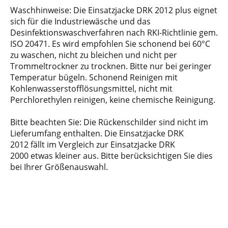
Waschhinweise: Die Einsatzjacke DRK 2012 plus eignet
sich für die Industriewäsche und das
Desinfektionswaschverfahren nach RKI-Richtlinie gem.
ISO 20471. Es wird empfohlen Sie schonend bei 60°C
zu waschen, nicht zu bleichen und nicht per
Trommeltrockner zu trocknen. Bitte nur bei geringer
Temperatur bügeln. Schonend Reinigen mit
Kohlenwasserstofflösungsmittel, nicht mit
Perchlorethylen reinigen, keine chemische Reinigung.
Bitte beachten Sie: Die Rückenschilder sind nicht im
Lieferumfang enthalten. Die Einsatzjacke DRK
2012 fällt im Vergleich zur Einsatzjacke DRK
2000 etwas kleiner aus. Bitte berücksichtigen Sie dies
bei Ihrer Größenauswahl.