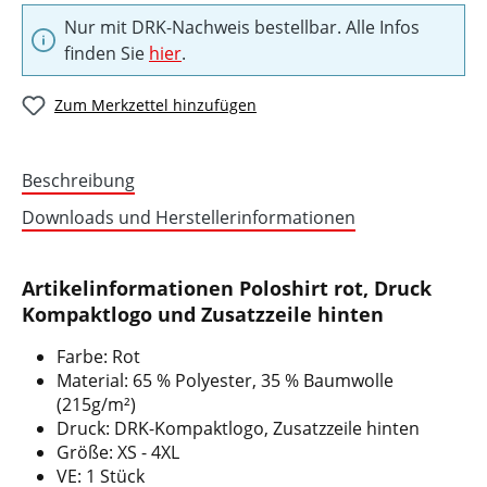
Nur mit DRK-Nachweis bestellbar. Alle Infos
finden Sie
hier
.
Zum Merkzettel hinzufügen
Beschreibung
Downloads und Herstellerinformationen
Artikelinformationen Poloshirt rot, Druck
Kompaktlogo und Zusatzzeile hinten
Farbe: Rot
Material: 65 % Polyester, 35 % Baumwolle
(215g/m²)
Druck: DRK-Kompaktlogo, Zusatzzeile hinten
Größe: XS - 4XL
VE: 1 Stück