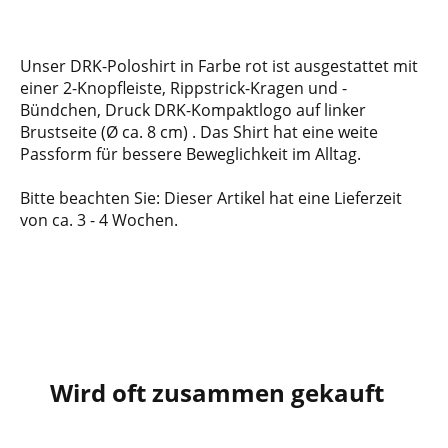
Unser DRK-Poloshirt in Farbe rot ist ausgestattet mit
einer 2-Knopfleiste, Rippstrick-Kragen und -
Bündchen, Druck DRK-Kompaktlogo auf linker
Brustseite (Ø ca. 8 cm) . Das Shirt hat eine weite
Passform für bessere Beweglichkeit im Alltag.
Bitte beachten Sie: Dieser Artikel hat eine Lieferzeit
von ca. 3 - 4 Wochen.
Wird oft zusammen gekauft