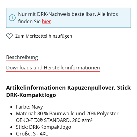
Nur mit DRK-Nachweis bestellbar. Alle Infos
finden Sie
hier
.
Zum Merkzettel hinzufügen
Beschreibung
Downloads und Herstellerinformationen
Artikelinformationen Kapuzenpullover, Stick
DRK-Kompaktlogo
Farbe: Navy
Material: 80 % Baumwolle und 20% Polyester,
OEKO-TEX® STANDARD, 280 g/m²
Stick: DRK-Kompaktlogo
Größe: S - 4XL