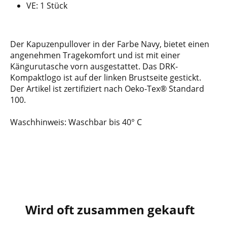
VE: 1 Stück
Der Kapuzenpullover in der Farbe Navy, bietet einen
angenehmen Tragekomfort und ist mit einer
Kängurutasche vorn ausgestattet. Das DRK-
Kompaktlogo ist auf der linken Brustseite gestickt.
Der Artikel ist zertifiziert nach Oeko-Tex® Standard
100.
Waschhinweis: Waschbar bis 40° C
Wird oft zusammen gekauft