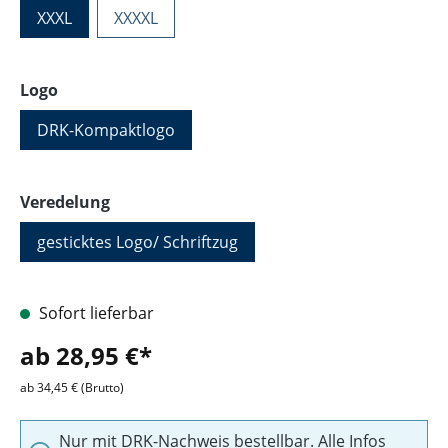
XXXL
XXXXL
auswählen
Logo
DRK-Kompaktlogo
auswählen
Veredelung
gesticktes Logo/ Schriftzug
Sofort lieferbar
ab 28,95 €*
ab 34,45 € (Brutto)
Nur mit DRK-Nachweis bestellbar. Alle Infos