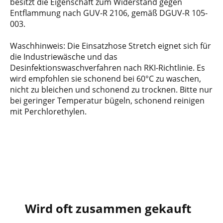
besitzt die Eigenschaft zum Widerstand gegen
Entflammung nach GUV-R 2106, gemäß DGUV-R 105-
003.
Waschhinweis: Die Einsatzhose Stretch eignet sich für
die Industriewäsche und das
Desinfektionswaschverfahren nach RKI-Richtlinie. Es
wird empfohlen sie schonend bei 60°C zu waschen,
nicht zu bleichen und schonend zu trocknen. Bitte nur
bei geringer Temperatur bügeln, schonend reinigen
mit Perchlorethylen.
Wird oft zusammen gekauft