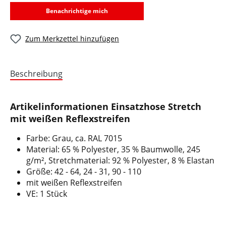
Benachrichtige mich
Zum Merkzettel hinzufügen
Beschreibung
Artikelinformationen Einsatzhose Stretch
mit weißen Reflexstreifen
Farbe: Grau, ca. RAL 7015
Material: 65 % Polyester, 35 % Baumwolle, 245
g/m², Stretchmaterial: 92 % Polyester, 8 % Elastan
Größe: 42 - 64, 24 - 31, 90 - 110
mit weißen Reflexstreifen
VE: 1 Stück