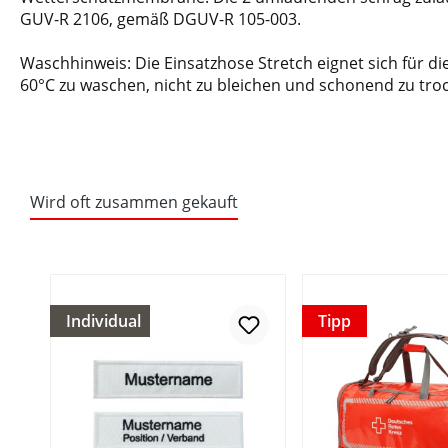
GUV-R 2106, gemäß DGUV-R 105-003.
Waschhinweis: Die Einsatzhose Stretch eignet sich für d
60°C zu waschen, nicht zu bleichen und schonend zu troc
Wird oft zusammen gekauft
Individual
Tipp