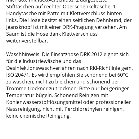
Stifttaschen auf rechter Oberschenkeltasche, 1
Handytasche mit Patte mit Klettverschluss hinten
links. Die Hose besitzt einen seitlichen Dehnbund, der
Jeansknopf ist mit einer DRK-Prägung versehen. Am
Saum ist die Hose dank Klettverschluss
weitenverstellbar.
Waschhinweis: Die Einsatzhose DRK 2012 eignet sich
für die Industriewäsche und das
Desinfektionswaschverfahren nach RKI-Richtlinie gem.
ISO 20471. Es wird empfohlen Sie schonend bei 60°C
zu waschen, nicht zu bleichen und schonend per
Trommeltrockner zu trocknen. Bitte nur bei geringer
Temperatur bügeln. Schonend Reinigen mit
Kohlenwasserstofflösungsmittel oder professioneller
Nassreinigung, nicht mit Perchlorethylen reinigen,
keine chemische Reinigung.