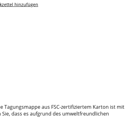
zettel hinzufügen
e Tagungsmappe aus FSC-zertifiziertem Karton ist mit
n Sie, dass es aufgrund des umweltfreundlichen