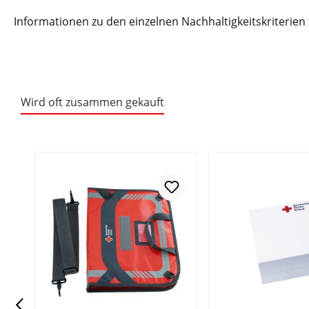
Informationen zu den einzelnen Nachhaltigkeitskriterien
Wird oft zusammen gekauft