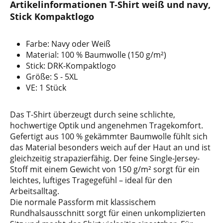
Artikelinformationen T-Shirt weiß und navy,
Stick Kompaktlogo
Farbe: Navy oder Weiß
Material: 100 % Baumwolle (150 g/m²)
Stick: DRK-Kompaktlogo
Größe: S - 5XL
VE: 1 Stück
Das T-Shirt überzeugt durch seine schlichte,
hochwertige Optik und angenehmen Tragekomfort.
Gefertigt aus 100 % gekämmter Baumwolle fühlt sich
das Material besonders weich auf der Haut an und ist
gleichzeitig strapazierfähig. Der feine Single-Jersey-
Stoff mit einem Gewicht von 150 g/m² sorgt für ein
leichtes, luftiges Tragegefühl – ideal für den
Arbeitsalltag.
Die normale Passform mit klassischem
Rundhalsausschnitt sorgt für einen unkomplizierten