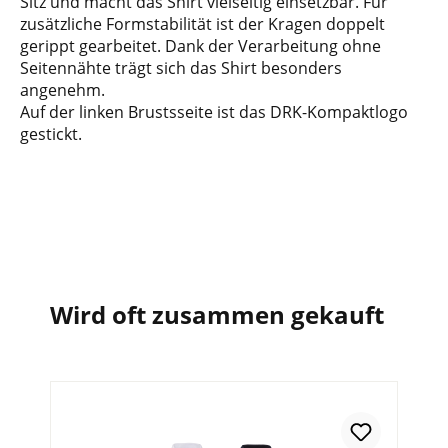
Sitz und macht das Shirt vielseitig einsetzbar. Für
zusätzliche Formstabilität ist der Kragen doppelt
gerippt gearbeitet. Dank der Verarbeitung ohne
Seitennähte trägt sich das Shirt besonders
angenehm.
Auf der linken Brustsseite ist das DRK-Kompaktlogo
gestickt.
Wird oft zusammen gekauft