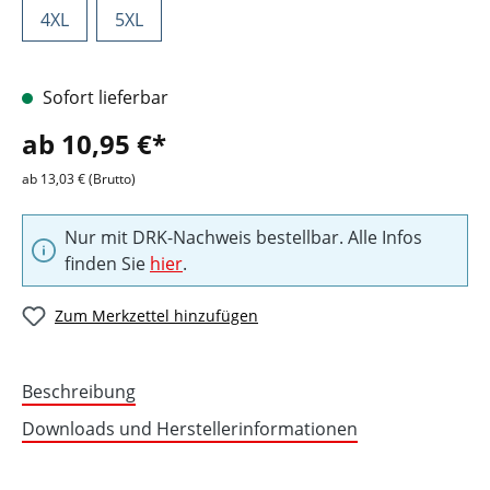
4XL
5XL
Sofort lieferbar
ab 10,95 €*
ab 13,03 € (Brutto)
Nur mit DRK-Nachweis bestellbar. Alle Infos
finden Sie
hier
.
Zum Merkzettel hinzufügen
Beschreibung
Downloads und Herstellerinformationen