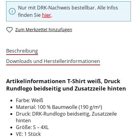
Nur mit DRK-Nachweis bestellbar. Alle Infos
finden Sie
hier
.
Zum Merkzettel hinzufügen
Beschreibung
Downloads und Herstellerinformationen
Artikelinformationen T-Shirt weiß, Druck
Rundlogo beidseitig und Zusatzzeile hinten
Farbe: Weiß
Material: 100 % Baumwolle (190 g/m²)
Druck: DRK-Rundlogo beidseitig, Zusatzzeile
hinten
Größe: S – 4XL
VE: 1 Stück