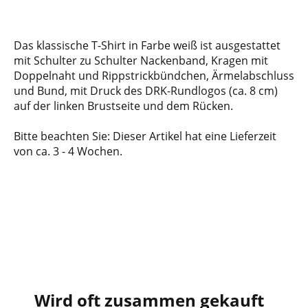
Das klassische T-Shirt in Farbe weiß ist ausgestattet
mit Schulter zu Schulter Nackenband, Kragen mit
Doppelnaht und Rippstrickbündchen, Ärmelabschluss
und Bund, mit Druck des DRK-Rundlogos (ca. 8 cm)
auf der linken Brustseite und dem Rücken.
Bitte beachten Sie: Dieser Artikel hat eine Lieferzeit
von ca. 3 - 4 Wochen.
Wird oft zusammen gekauft