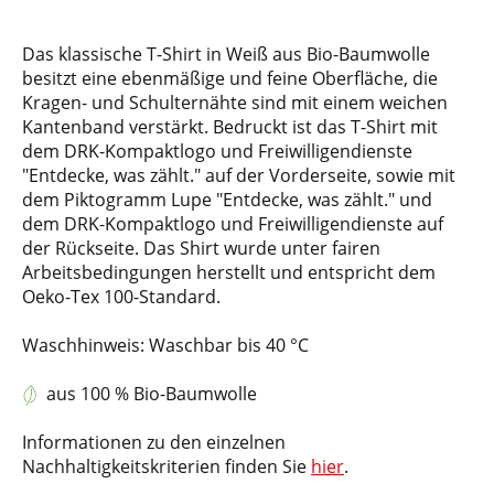
Das klassische T-Shirt in Weiß aus Bio-Baumwolle
besitzt eine ebenmäßige und feine Oberfläche, die
Kragen- und Schulternähte sind mit einem weichen
Kantenband verstärkt. Bedruckt ist das T-Shirt mit
dem DRK-Kompaktlogo und Freiwilligendienste
"Entdecke, was zählt." auf der Vorderseite, sowie mit
dem Piktogramm Lupe "Entdecke, was zählt." und
dem DRK-Kompaktlogo und Freiwilligendienste auf
der Rückseite. Das Shirt wurde unter fairen
Arbeitsbedingungen herstellt und entspricht dem
Oeko-Tex 100-Standard.
Waschhinweis: Waschbar bis 40 °C
aus 100 % Bio-Baumwolle
Informationen zu den einzelnen
Nachhaltigkeitskriterien finden Sie
hier
.