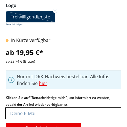
auswählen
Logo
Freiwilligendienste
Benachrichtigen
In Kürze verfügbar
ab 19,95 €*
ab 23,74 € (Brutto)
Nur mit DRK-Nachweis bestellbar. Alle Infos
finden Sie
hier
.
Klicken Sie auf "Benachrichtige mich", um informiert zu werden,
sobald der Artikel wieder verfügbar ist.
Deine E-Mail