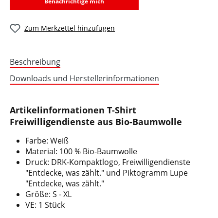
Benachrichtige mich
Zum Merkzettel hinzufügen
Beschreibung
Downloads und Herstellerinformationen
Artikelinformationen T-Shirt
Freiwilligendienste aus Bio-Baumwolle
Farbe: Weiß
Material: 100 % Bio-Baumwolle
Druck: DRK-Kompaktlogo, Freiwilligendienste
"Entdecke, was zählt." und Piktogramm Lupe
"Entdecke, was zählt."
Größe: S - XL
VE: 1 Stück