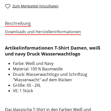
Zum Merkzettel hinzufügen
Beschreibung
Downloads und Herstellerinformationen
Artikelinformationen T-Shirt Damen, weiß
und navy Druck Wasserwachtlogo
Farbe: Weiß und Navy
Material: 100 % Baumwolle
Druck: Wasserwachtlogo und Schriftzug
"Wasserwacht" auf dem Rücken
Größe: XS - 2XL
VE: 1 Stück
Das klassische T-Shirt in den Farben Weiß und