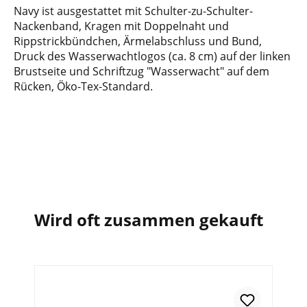
Navy ist ausgestattet mit Schulter-zu-Schulter-
Nackenband, Kragen mit Doppelnaht und
Rippstrickbündchen, Ärmelabschluss und Bund,
Druck des Wasserwachtlogos (ca. 8 cm) auf der linken
Brustseite und Schriftzug "Wasserwacht" auf dem
Rücken, Öko-Tex-Standard.
Wird oft zusammen gekauft