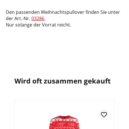
Den passenden Weihnachtspullover finden Sie unter
der Art.-Nr.
03286
.
Nur solange der Vorrat reicht.
Wird oft zusammen gekauft