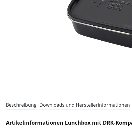
Beschreibung
Downloads und Herstellerinformationen
Artikelinformationen Lunchbox mit DRK-Komp