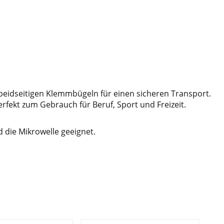
beidseitigen Klemmbügeln für einen sicheren Transport.
rfekt zum Gebrauch für Beruf, Sport und Freizeit.
d die Mikrowelle geeignet.