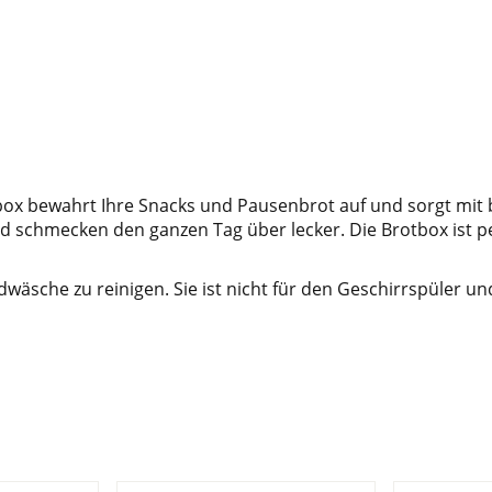
ox bewahrt Ihre Snacks und Pausenbrot auf und sorgt mit 
d schmecken den ganzen Tag über lecker. Die Brotbox ist pe
äsche zu reinigen. Sie ist nicht für den Geschirrspüler un