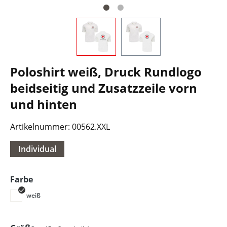
Poloshirt weiß, Druck Rundlogo
beidseitig und Zusatzzeile vorn
und hinten
Artikelnummer:
00562.XXL
Individual
auswählen
Farbe
weiß