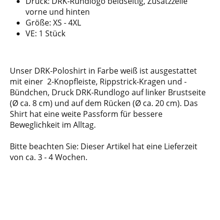
Druck: DRK-Rundlogo beidseitig, Zusatzzeile
vorne und hinten
Größe: XS - 4XL
VE: 1 Stück
Unser DRK-Poloshirt in Farbe weiß ist ausgestattet
mit einer 2-Knopfleiste, Rippstrick-Kragen und -
Bündchen, Druck DRK-Rundlogo auf linker Brustseite
(Ø ca. 8 cm) und auf dem Rücken (Ø ca. 20 cm). Das
Shirt hat eine weite Passform für bessere
Beweglichkeit im Alltag.
Bitte beachten Sie: Dieser Artikel hat eine Lieferzeit
von ca. 3 - 4 Wochen.