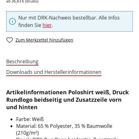
ab 36,83 € (Brutto)
Nur mit DRK-Nachweis bestellbar. Alle Infos
finden Sie
hier
.
Zum Merkzettel hinzufügen
Beschreibung
Downloads und Herstellerinformationen
Artikelinformationen Poloshirt weiß, Druck
Rundlogo beidseitig und Zusatzzeile vorn
und hinten
Farbe: Weiß
Material: 65 % Polyester, 35 % Baumwolle
(210g/m²)