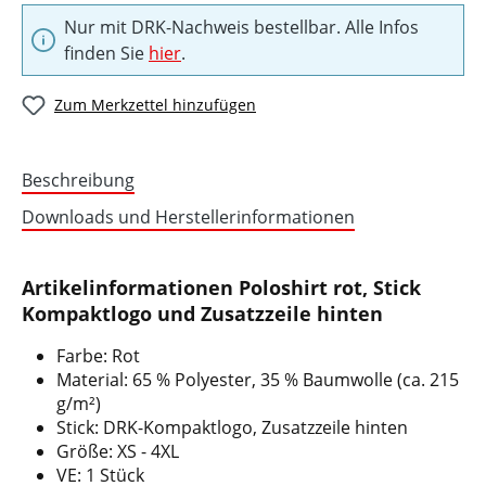
Nur mit DRK-Nachweis bestellbar. Alle Infos
finden Sie
hier
.
Zum Merkzettel hinzufügen
Beschreibung
Downloads und Herstellerinformationen
Artikelinformationen Poloshirt rot, Stick
Kompaktlogo und Zusatzzeile hinten
Farbe: Rot
Material: 65 % Polyester, 35 % Baumwolle (ca. 215
g/m²)
Stick: DRK-Kompaktlogo, Zusatzzeile hinten
Größe: XS - 4XL
VE: 1 Stück