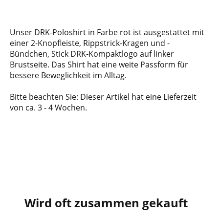
Unser DRK-Poloshirt in Farbe rot ist ausgestattet mit
einer 2-Knopfleiste, Rippstrick-Kragen und -
Bündchen, Stick DRK-Kompaktlogo auf linker
Brustseite. Das Shirt hat eine weite Passform für
bessere Beweglichkeit im Alltag.
Bitte beachten Sie: Dieser Artikel hat eine Lieferzeit
von ca. 3 - 4 Wochen.
Wird oft zusammen gekauft