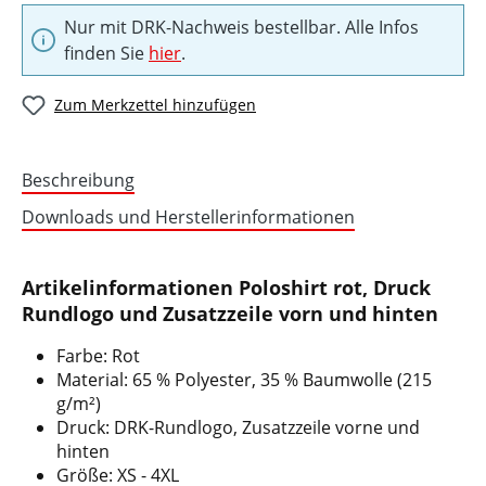
Nur mit DRK-Nachweis bestellbar. Alle Infos
finden Sie
hier
.
Zum Merkzettel hinzufügen
Beschreibung
Downloads und Herstellerinformationen
Artikelinformationen Poloshirt rot, Druck
Rundlogo und Zusatzzeile vorn und hinten
Farbe: Rot
Material: 65 % Polyester, 35 % Baumwolle (215
g/m²)
Druck: DRK-Rundlogo, Zusatzzeile vorne und
hinten
Größe: XS - 4XL