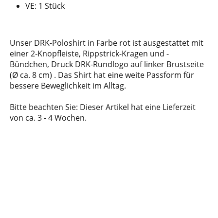
VE: 1 Stück
Unser DRK-Poloshirt in Farbe rot ist ausgestattet mit
einer 2-Knopfleiste, Rippstrick-Kragen und -
Bündchen, Druck DRK-Rundlogo auf linker Brustseite
(Ø ca. 8 cm) . Das Shirt hat eine weite Passform für
bessere Beweglichkeit im Alltag.
Bitte beachten Sie: Dieser Artikel hat eine Lieferzeit
von ca. 3 - 4 Wochen.