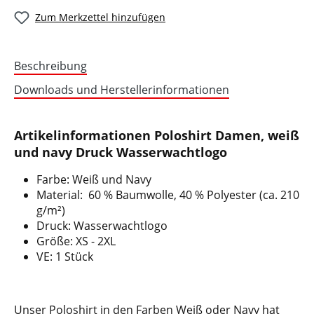
Zum Merkzettel hinzufügen
Beschreibung
Downloads und Herstellerinformationen
Artikelinformationen Poloshirt Damen, weiß
und navy Druck Wasserwachtlogo
Farbe: Weiß und Navy
Material: 60 % Baumwolle, 40 % Polyester (ca. 210
g/m²)
Druck: Wasserwachtlogo
Größe: XS - 2XL
VE: 1 Stück
Unser Poloshirt in den Farben Weiß oder Navy hat