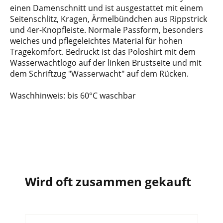
einen Damenschnitt und ist ausgestattet mit einem
Seitenschlitz, Kragen, Ärmelbündchen aus Rippstrick
und 4er-Knopfleiste. Normale Passform, besonders
weiches und pflegeleichtes Material für hohen
Tragekomfort. Bedruckt ist das Poloshirt mit dem
Wasserwachtlogo auf der linken Brustseite und mit
dem Schriftzug "Wasserwacht" auf dem Rücken.
Waschhinweis: bis 60°C waschbar
Wird oft zusammen gekauft