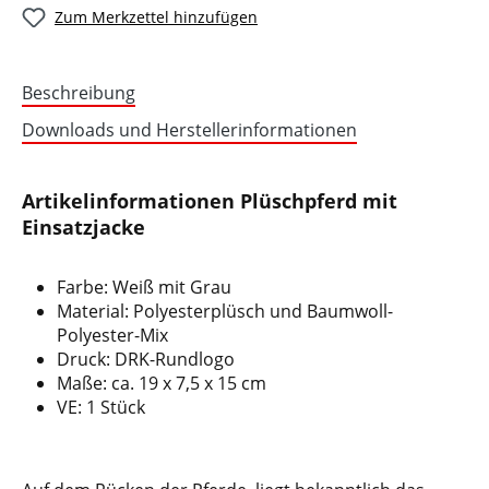
Zum Merkzettel hinzufügen
Beschreibung
Downloads und Herstellerinformationen
Artikelinformationen Plüschpferd mit
Einsatzjacke
Farbe: Weiß mit Grau
Material: Polyesterplüsch und Baumwoll-
Polyester-Mix
Druck: DRK-Rundlogo
Maße: ca. 19 x 7,5 x 15 cm
VE: 1 Stück