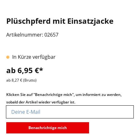
Plüschpferd mit Einsatzjacke
Artikelnummer:
02657
In Kürze verfügbar
ab 6,95 €*
ab 8,27 € (Brutto)
Klicken Sie auf "Benachrichtige mich", um informiert zu werden,
sobald der Artikel wieder verfügbar ist.
Deine E-Mail
Benachrichtige mich