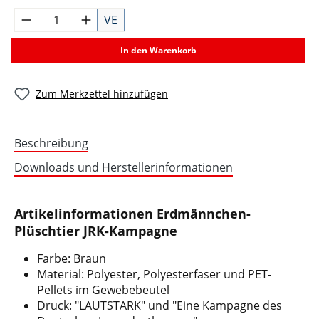
VE
In den Warenkorb
Zum Merkzettel hinzufügen
Beschreibung
Downloads und Herstellerinformationen
Artikelinformationen Erdmännchen-
Plüschtier JRK-Kampagne
Farbe: Braun
Material: Polyester, Polyesterfaser und PET-
Pellets im Gewebebeutel
Druck: "LAUTSTARK" und "Eine Kampagne des