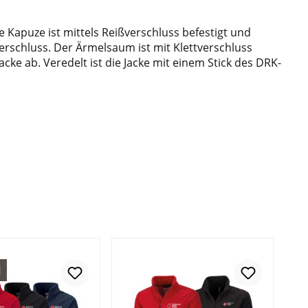
 Kapuze ist mittels Reißverschluss befestigt und
erschluss. Der Ärmelsaum ist mit Klettverschluss
e ab. Veredelt ist die Jacke mit einem Stick des DRK-
l