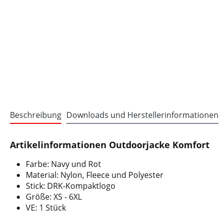
Beschreibung
Downloads und Herstellerinformationen
Artikelinformationen Outdoorjacke Komfort
Farbe: Navy und Rot
Material: Nylon, Fleece und Polyester
Stick: DRK-Kompaktlogo
Größe: XS - 6XL
VE: 1 Stück