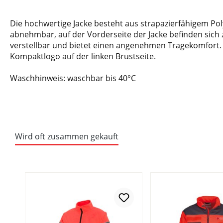
Die hochwertige Jacke besteht aus strapazierfähigem Pol
abnehmbar, auf der Vorderseite der Jacke befinden sich 
verstellbar und bietet einen angenehmen Tragekomfort. D
Kompaktlogo auf der linken Brustseite.
Waschhinweis: waschbar bis 40°C
Wird oft zusammen gekauft