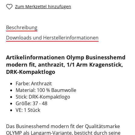
Zum Merkzettel hinzufügen
Beschreibung
Downloads und Herstellerinformationen
Artikelinformationen Olymp Businesshemd
modern fit, anthrazit, 1/1 Arm Kragenstick,
DRK-Kompaktlogo
Farbe: Anthrazit
Material: 100 % Baumwolle
Stick: DRK-Kompaktlogo
Größe: 37 - 48
VE: 1 Stück
Das Businesshemd modern fit der Qualitätsmarke
OLYMP als Langarm-Variante, besticht durch seine