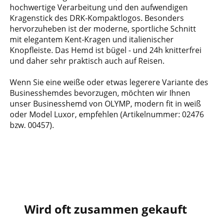
hochwertige Verarbeitung und den aufwendigen
Kragenstick des DRK-Kompaktlogos. Besonders
hervorzuheben ist der moderne, sportliche Schnitt
mit elegantem Kent-Kragen und italienischer
Knopfleiste. Das Hemd ist bügel - und 24h knitterfrei
und daher sehr praktisch auch auf Reisen.
Wenn Sie eine weiße oder etwas legerere Variante des
Businesshemdes bevorzugen, möchten wir Ihnen
unser Businesshemd von OLYMP, modern fit in weiß
oder Model Luxor, empfehlen (Artikelnummer: 02476
bzw. 00457).
Wird oft zusammen gekauft