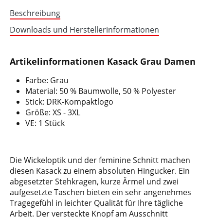
Beschreibung
Downloads und Herstellerinformationen
Artikelinformationen Kasack Grau Damen
Farbe: Grau
Material: 50 % Baumwolle, 50 % Polyester
Stick: DRK-Kompaktlogo
Größe: XS - 3XL
VE: 1 Stück
Die Wickeloptik und der feminine Schnitt machen
diesen Kasack zu einem absoluten Hingucker. Ein
abgesetzter Stehkragen, kurze Ärmel und zwei
aufgesetzte Taschen bieten ein sehr angenehmes
Tragegefühl in leichter Qualität für Ihre tägliche
Arbeit. Der versteckte Knopf am Ausschnitt