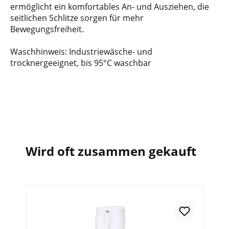
ermöglicht ein komfortables An- und Ausziehen, die
seitlichen Schlitze sorgen für mehr
Bewegungsfreiheit.
Waschhinweis: Industriewäsche- und
trocknergeeignet, bis 95°C waschbar
Wird oft zusammen gekauft