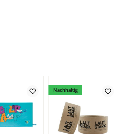
Nachhaltig