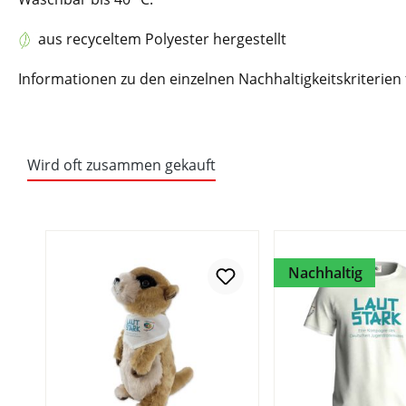
aus recyceltem Polyester hergestellt
Informationen zu den einzelnen Nachhaltigkeitskriterien
Wird oft zusammen gekauft
Nachhaltig