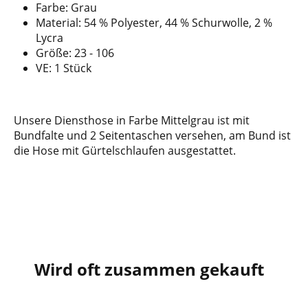
Farbe: Grau
Material: 54 % Polyester, 44 % Schurwolle, 2 %
Lycra
Größe: 23 - 106
VE: 1 Stück
Unsere Diensthose in Farbe Mittelgrau ist mit
Bundfalte und 2 Seitentaschen versehen, am Bund ist
die Hose mit Gürtelschlaufen ausgestattet.
Wird oft zusammen gekauft