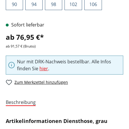
90
94
98
102
106
Sofort lieferbar
ab 76,95 €*
ab 91,57 € (Brutto)
Nur mit DRK-Nachweis bestellbar. Alle Infos
finden Sie
hier
.
Zum Merkzettel hinzufügen
Beschreibung
Artikelinformationen Diensthose, grau