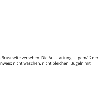
Brustseite versehen. Die Ausstattung ist gemäß der
nweis: nicht waschen, nicht bleichen, Bügeln mit