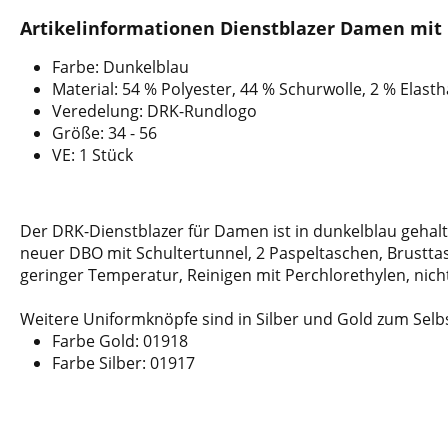
Artikelinformationen Dienstblazer Damen mit
Farbe: Dunkelblau
Material: 54 % Polyester, 44 % Schurwolle, 2 % Elast
Veredelung: DRK-Rundlogo
Größe: 34 - 56
VE: 1 Stück
Der DRK-Dienstblazer für Damen ist in dunkelblau geha
neuer DBO mit Schultertunnel, 2 Paspeltaschen, Brusttas
geringer Temperatur, Reinigen mit Perchlorethylen, nic
Weitere Uniformknöpfe sind in Silber und Gold zum Selb
Farbe Gold: 01918
Farbe Silber: 01917