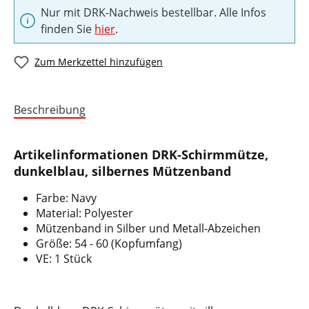
Nur mit DRK-Nachweis bestellbar. Alle Infos
finden Sie
hier
.
Zum Merkzettel hinzufügen
Beschreibung
Artikelinformationen DRK-Schirmmütze,
dunkelblau, silbernes Mützenband
Farbe: Navy
Material: Polyester
Mützenband in Silber und Metall-Abzeichen
Größe: 54 - 60 (Kopfumfang)
VE: 1 Stück