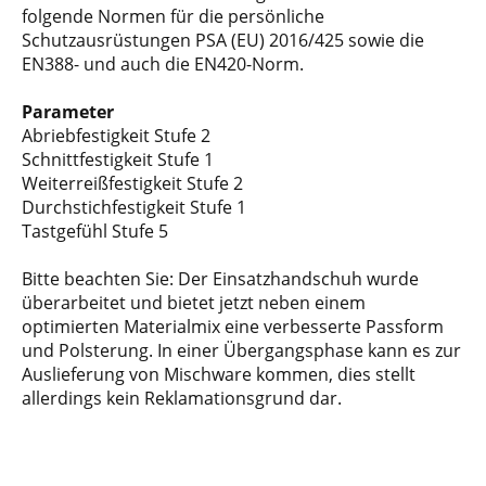
folgende Normen für die persönliche
Schutzausrüstungen PSA (EU) 2016/425 sowie die
EN388- und auch die EN420-Norm.
Parameter
Abriebfestigkeit Stufe 2
Schnittfestigkeit Stufe 1
Weiterreißfestigkeit Stufe 2
Durchstichfestigkeit Stufe 1
Tastgefühl Stufe 5
Bitte beachten Sie: Der Einsatzhandschuh wurde
überarbeitet und bietet jetzt neben einem
optimierten Materialmix eine verbesserte Passform
und Polsterung. In einer Übergangsphase kann es zur
Auslieferung von Mischware kommen, dies stellt
allerdings kein Reklamationsgrund dar.