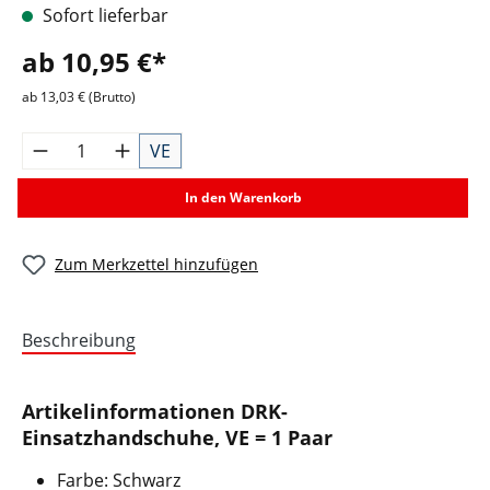
Sofort lieferbar
ab 10,95 €*
ab 13,03 € (Brutto)
VE
In den Warenkorb
Zum Merkzettel hinzufügen
Beschreibung
Artikelinformationen DRK-
Einsatzhandschuhe, VE = 1 Paar
Farbe: Schwarz