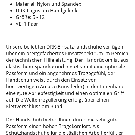
Material: Nylon und Spandex
DRK-Logos am Handgelenk
Größe: 5 - 12
VE: 1 Paar
Unsere beliebten DRK-Einsatzhandschuhe verfügen
über ein breitgefächertes Einsatzspektrum im Bereich
der technischen Hilfeleistung. Der Handrücken ist aus
elastischem Spandex und bietet somit eine optimale
Passform und ein angenehmes Tragegefühl, der
Handschuh weist durch den Einsatz von
hochwertigem Amara (Kunstleder) in der Innenhand
eine gute Abriebfestigkeit und einen optimalen Griff
auf. Die Weitenregulierung erfolgt über einen
Klettverschluss am Bund
Der Handschuh bieten Ihnen durch die sehr gute
Passform einen hohen Tragekomfort. Als
Schutzhandschuhe für die täglichen Arbeit erfüllt er