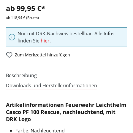
ab 99,95 €*
ab 118,94 € (Brutto)
Nur mit DRK-Nachweis bestellbar. Alle Infos
finden Sie
hier
.
Zum Merkzettel hinzufügen
Beschreibung
Downloads und Herstellerinformationen
Artikelinformationen Feuerwehr Leichthelm
Casco PF 100 Rescue, nachleuchtend, mit
DRK Logo
Farbe: Nachleuchtend