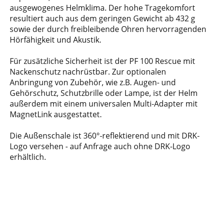
ausgewogenes Helmklima. Der hohe Tragekomfort
resultiert auch aus dem geringen Gewicht ab 432 g
sowie der durch freibleibende Ohren hervorragenden
Hörfähigkeit und Akustik.
Für zusätzliche Sicherheit ist der PF 100 Rescue mit
Nackenschutz nachrüstbar. Zur optionalen
Anbringung von Zubehör, wie z.B. Augen- und
Gehörschutz, Schutzbrille oder Lampe, ist der Helm
außerdem mit einem universalen Multi-Adapter mit
MagnetLink ausgestattet.
Die Außenschale ist 360°-reflektierend und mit DRK-
Logo versehen - auf Anfrage auch ohne DRK-Logo
erhältlich.